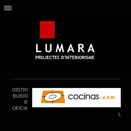
DISTRI
BUIDO
R
OFICIA
L